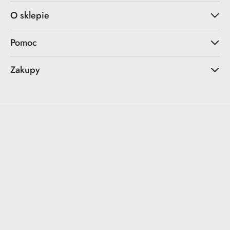
O sklepie
Pomoc
Zakupy