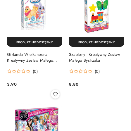
PRODUKT NIEDOSTĘPNY
PRODUKT NIEDOSTĘPNY
Girlanda Wielkanocna -
Szablony - Kreatywny Zestaw
Kreatywny Zestaw Małego
Małego Bystrzaka
Bystrzaka
(0)
(0)
3.90
8.80
Cena:
Cena: