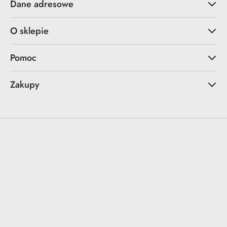
Dane adresowe
O sklepie
Pomoc
Zakupy