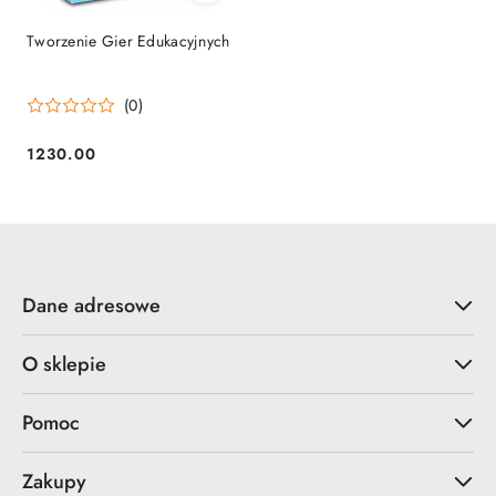
Tworzenie Gier Edukacyjnych
(0)
1230.00
Cena:
Dane adresowe
O sklepie
Pomoc
Zakupy