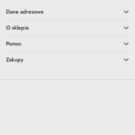
Dane adresowe
O sklepie
Pomoc
Zakupy