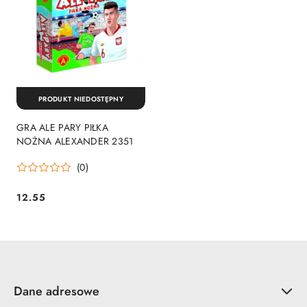
PRODUKT NIEDOSTĘPNY
GRA ALE PARY PIŁKA
NOŻNA ALEXANDER 2351
(0)
12.55
Cena:
Dane adresowe