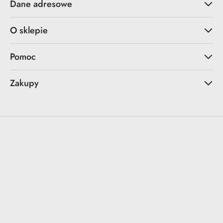
Dane adresowe
O sklepie
Pomoc
Zakupy