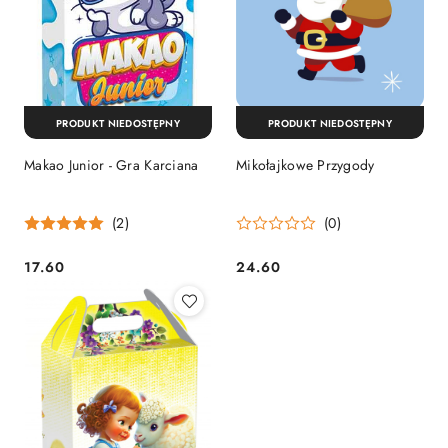
PRODUKT NIEDOSTĘPNY
PRODUKT NIEDOSTĘPNY
Makao Junior - Gra Karciana
Mikołajkowe Przygody
(2)
(0)
17.60
24.60
Cena:
Cena: