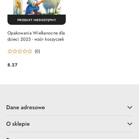
PRODUKT NIEDOSTĘPNY
Opakowania Wielkanocne dla
dzieci 2023 - wzór koszyczek
(0)
8.27
Cena:
Dane adresowe
O sklepie