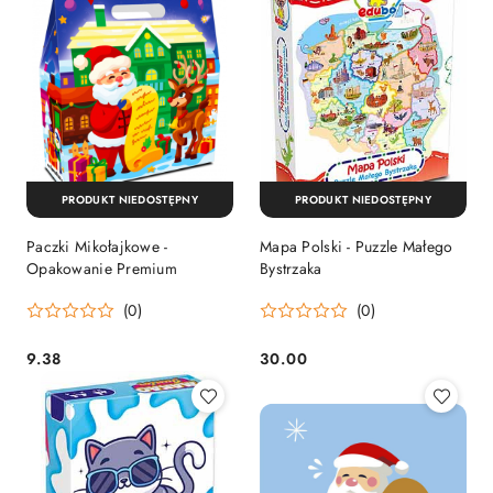
PRODUKT NIEDOSTĘPNY
PRODUKT NIEDOSTĘPNY
Paczki Mikołajkowe -
Mapa Polski - Puzzle Małego
Opakowanie Premium
Bystrzaka
(0)
(0)
9.38
30.00
Cena:
Cena: