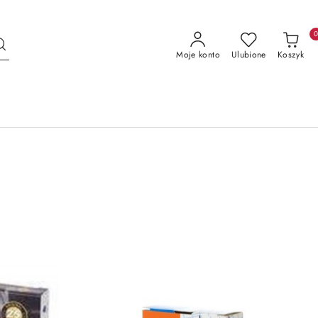
Moje konto
Ulubione
Koszyk