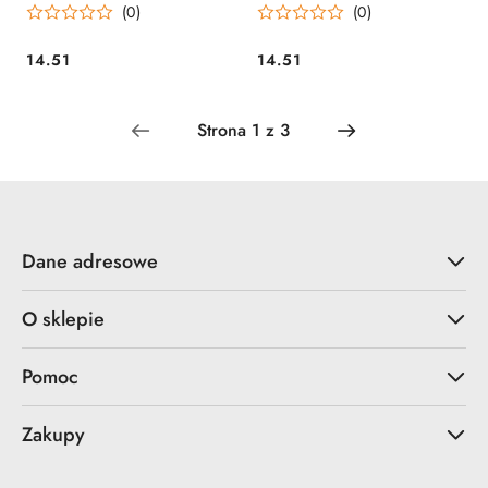
(0)
(0)
SOWA
ZIELONA SOWA
14.51
14.51
Cena:
Cena:
Dane adresowe
O sklepie
Pomoc
Zakupy