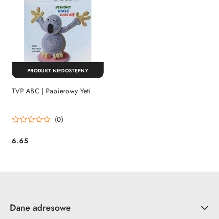
PRODUKT NIEDOSTĘPNY
TVP ABC | Papierowy Yeti
(0)
6.65
Cena:
Dane adresowe