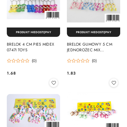
PRODUKT NIEDOSTĘPNY
PRODUKT NIEDOSTĘPNY
BRELOK 4 CM PIES MIDEX
BRELOK GUMOWY 5 CM
0747I TOYS
JEDNOROŻEC MIX
KOLORÓW OP.12 SZT.
(0)
(0)
MIDEX 0813M TOYS
1.68
1.83
Cena:
Cena: