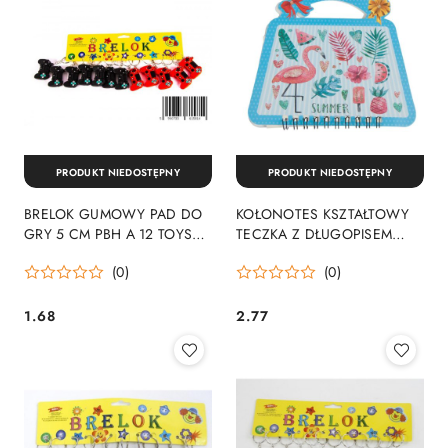
PRODUKT NIEDOSTĘPNY
PRODUKT NIEDOSTĘPNY
BRELOK GUMOWY PAD DO
KOŁONOTES KSZTAŁTOWY
GRY 5 CM PBH A 12 TOYS
TECZKA Z DŁUGOPISEM
0223L MID TOYS
MIDEX 1030F TOYS
(0)
(0)
1.68
2.77
Cena:
Cena: