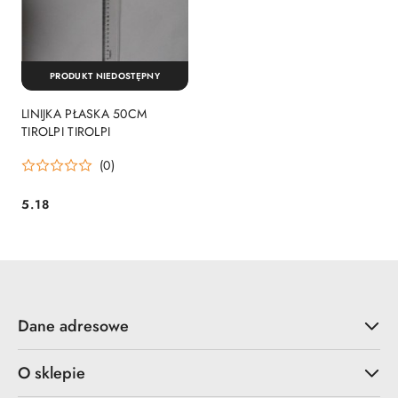
PRODUKT NIEDOSTĘPNY
LINIJKA PŁASKA 50CM
TIROLPI TIROLPI
(0)
5.18
Cena:
Dane adresowe
O sklepie