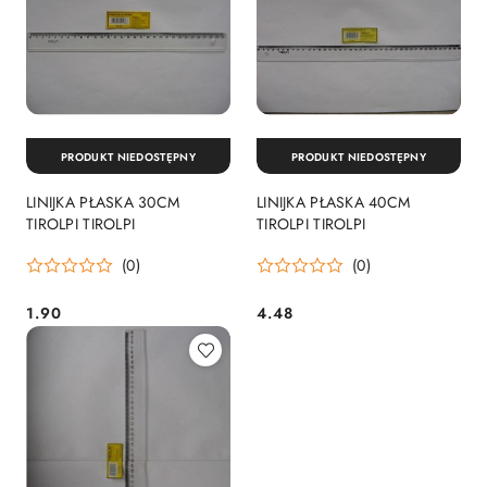
PRODUKT NIEDOSTĘPNY
PRODUKT NIEDOSTĘPNY
LINIJKA PŁASKA 30CM
LINIJKA PŁASKA 40CM
TIROLPI TIROLPI
TIROLPI TIROLPI
(0)
(0)
1.90
4.48
Cena:
Cena: