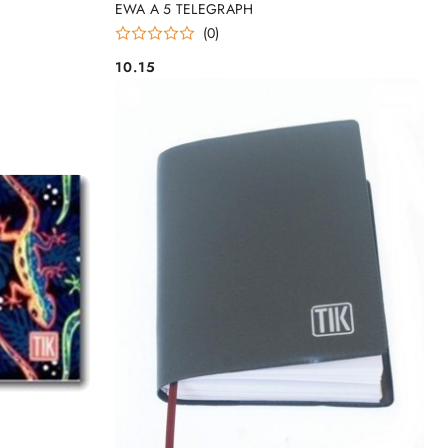
EWA A 5 TELEGRAPH
(0)
10.15
Cena: