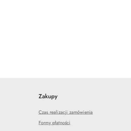
Zakupy
Czas realizacji zamówienia
Formy płatności