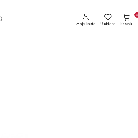
Moje konto
Ulubione
Koszyk