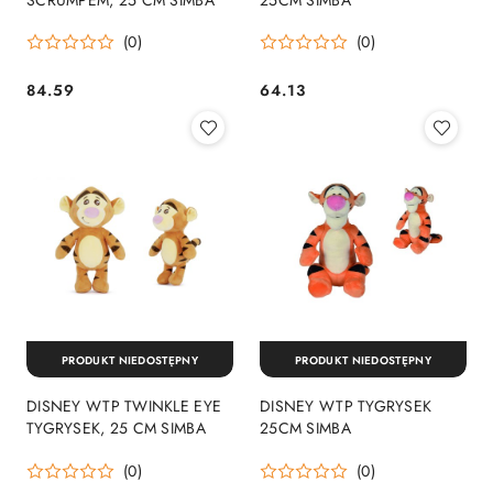
(0)
(0)
84.59
64.13
Cena:
Cena:
PRODUKT NIEDOSTĘPNY
PRODUKT NIEDOSTĘPNY
DISNEY WTP TWINKLE EYE
DISNEY WTP TYGRYSEK
TYGRYSEK, 25 CM SIMBA
25CM SIMBA
(0)
(0)