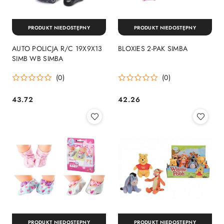
PRODUKT NIEDOSTĘPNY
PRODUKT NIEDOSTĘPNY
AUTO POLICJA R/C 19X9X13
BLOXIES 2-PAK SIMBA
SIMB WB SIMBA
(0)
(0)
43.72
42.26
Cena:
Cena:
PRODUKT NIEDOSTĘPNY
PRODUKT NIEDOSTĘPNY