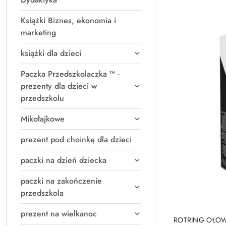
Książki Biznes, ekonomia i
marketing
książki dla dzieci
Paczka Przedszkolaczka ™ -
prezenty dla dzieci w
przedszkolu
Mikołajkowe
prezent pod choinkę dla dzieci
paczki na dzień dziecka
paczki na zakończenie
przedszkola
prezent na wielkanoc
PRO
ROTRING OŁOW