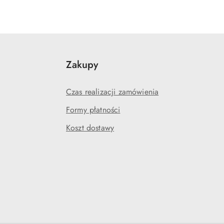
Zakupy
Czas realizacji zamówienia
Formy płatności
Koszt dostawy