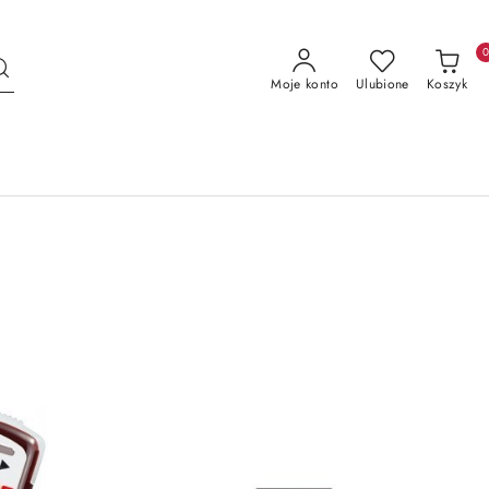
Moje konto
Ulubione
Koszyk