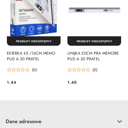
PRODUKT NIEDOSTĘPNY
PRODUKT NIEDOSTĘPNY
EKIERKA 45 /16CM MEMO
LINIJKA 20CM PRA MEMOBE
PUD A 20 PRATEL
PUD A 20 PRATEL
(0)
(0)
1.44
1.40
Cena:
Cena:
Dane adresowe