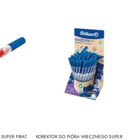
NY
PRODUKT NIEDOSTĘPNY
SUPER PIRAT
KOREKTOR DO PIÓRA WIECZNEGO SUPER