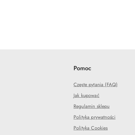
Pomoc
Częste pytania (FAQ)
Jak kupować
Regulamin sklepu
Polityka prywatności
Polityka Cookies