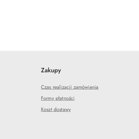
Zakupy
Czas realizacji zamówienia
Formy płatności
Koszt dostawy