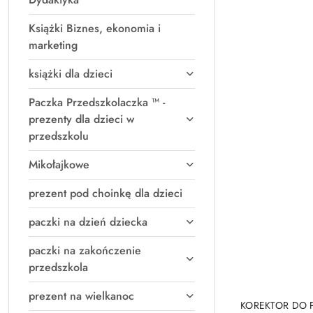
Książki Biznes, ekonomia i
marketing
książki dla dzieci
Paczka Przedszkolaczka ™ -
prezenty dla dzieci w
przedszkolu
Mikołajkowe
prezent pod choinkę dla dzieci
paczki na dzień dziecka
paczki na zakończenie
przedszkola
prezent na wielkanoc
PRO
KOREKTOR DO P