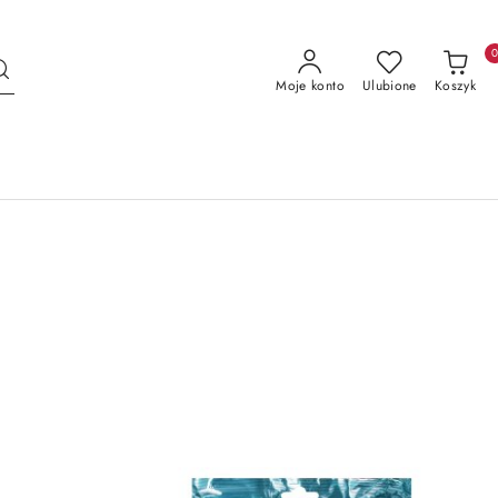
Moje konto
Ulubione
Koszyk