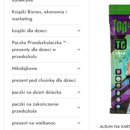
Książki Biznes, ekonomia i
marketing
książki dla dzieci
Paczka Przedszkolaczka ™ -
prezenty dla dzieci w
przedszkolu
Mikołajkowe
prezent pod choinkę dla dzieci
paczki na dzień dziecka
paczki na zakończenie
przedszkola
prezent na wielkanoc
PRO
ALBUM NA KART