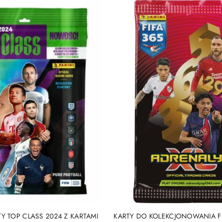
DUKT NIEDOSTĘPNY
PRODUKT NIEDOSTĘP
Y TOP CLASS 2024 Z KARTAMI
KARTY DO KOLEKCJONOWANIA F