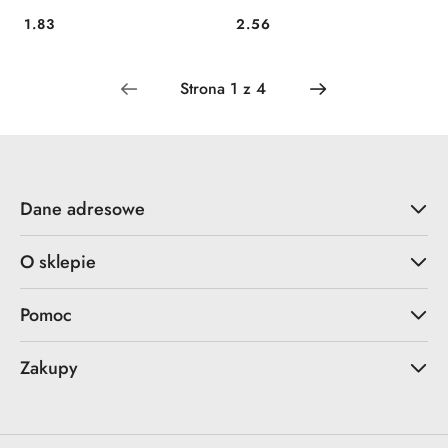
1.83
2.56
Cena:
Cena:
Dane adresowe
O sklepie
Pomoc
Zakupy