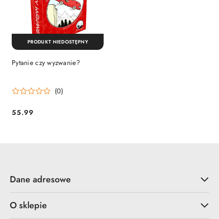
PRODUKT NIEDOSTĘPNY
Pytanie czy wyzwanie?
(0)
55.99
Cena:
Dane adresowe
O sklepie