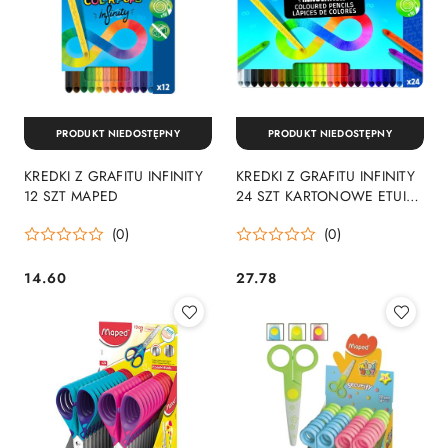
PRODUKT NIEDOSTĘPNY
PRODUKT NIEDOSTĘPNY
KREDKI Z GRAFITU INFINITY
KREDKI Z GRAFITU INFINITY
12 SZT MAPED
24 SZT KARTONOWE ETUI
12 MAPED MAPED
(0)
(0)
14.60
27.78
Cena:
Cena: