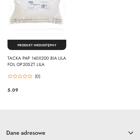
PRODUKT NIEDOSTĘPNY
TACKA PAP 140X200 BIA LILA
FOL OP20SZT LILA
(0)
5.09
Cena:
Dane adresowe