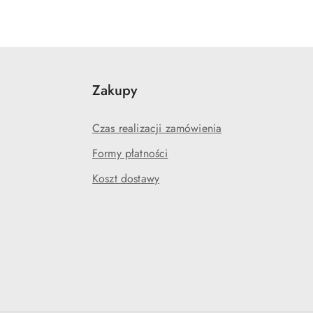
Zakupy
Czas realizacji zamówienia
Formy płatności
Koszt dostawy