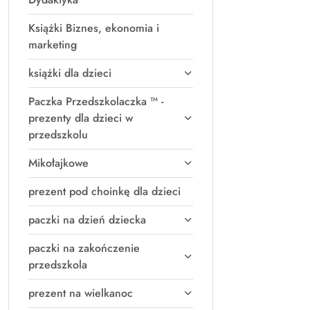
Książki Biznes, ekonomia i
marketing
książki dla dzieci
Paczka Przedszkolaczka ™ -
prezenty dla dzieci w
przedszkolu
Mikołajkowe
prezent pod choinkę dla dzieci
paczki na dzień dziecka
paczki na zakończenie
przedszkola
prezent na wielkanoc