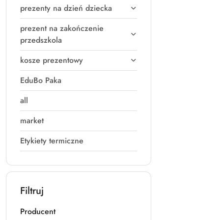
prezenty na dzień dziecka
prezent na zakończenie
przedszkola
kosze prezentowy
EduBo Paka
all
market
Etykiety termiczne
Filtruj
Producent