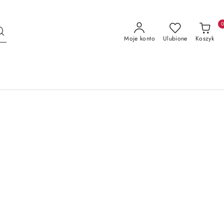
Moje konto
Ulubione
Koszyk