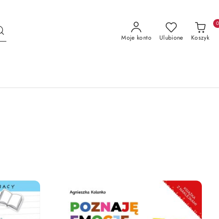
Moje konto
Ulubione
Koszyk