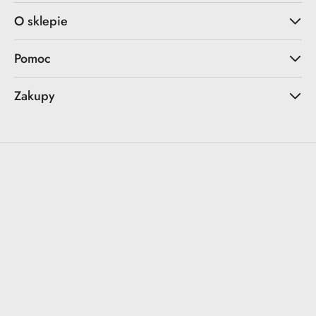
O sklepie
Pomoc
Zakupy