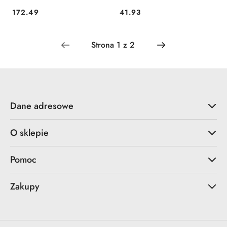
172.49
41.93
Cena:
Cena:
Dane adresowe
O sklepie
Pomoc
Zakupy