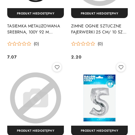
PRODUKT NIEDOSTĘPNY
PRODUKT NIEDOSTĘPNY
TASIEMKA METALIZOWANA
ZIMNE OGNIE SZTUCZNE
SREBRNA, 100Y 92 M
FAJERWERKI 25 CM/ 10 SZT.
GODAN
GODAN
(0)
(0)
7.07
2.20
Cena:
Cena:
PRODUKT NIEDOSTĘPNY
PRODUKT NIEDOSTĘPNY