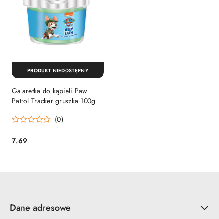
PRODUKT NIEDOSTĘPNY
Galaretka do kąpieli Paw
Patrol Tracker gruszka 100g
(0)
7.69
Cena:
Dane adresowe