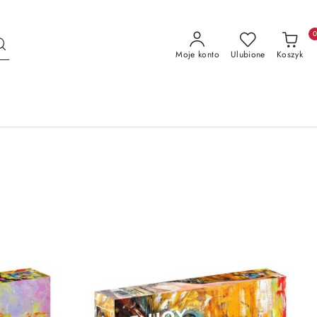
Moje konto
Ulubione
Koszyk