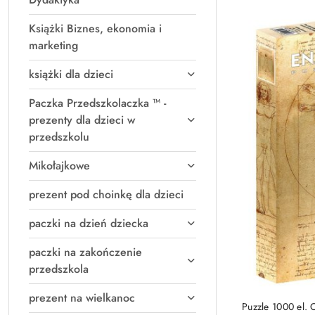
Książki Biznes, ekonomia i
marketing
książki dla dzieci
Paczka Przedszkolaczka ™ -
prezenty dla dzieci w
przedszkolu
Mikołajkowe
prezent pod choinkę dla dzieci
paczki na dzień dziecka
paczki na zakończenie
przedszkola
prezent na wielkanoc
PRO
Puzzle 1000 el. 