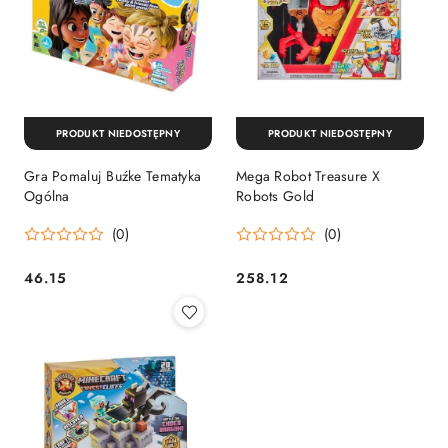
PRODUKT NIEDOSTĘPNY
PRODUKT NIEDOSTĘPNY
Gra Pomaluj Buźke Tematyka
Mega Robot Treasure X
Ogólna
Robots Gold
(0)
(0)
46.15
258.12
Cena:
Cena: