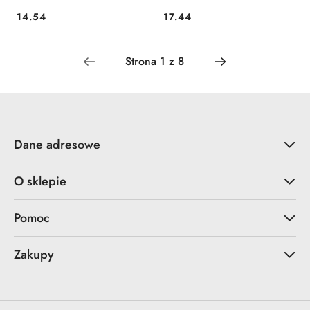
14.54
17.44
Cena:
Cena:
Dane adresowe
O sklepie
Pomoc
Zakupy