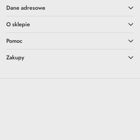
Dane adresowe
O sklepie
Pomoc
Zakupy