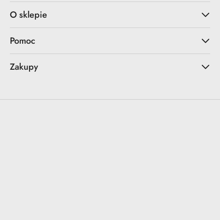
O sklepie
Pomoc
Zakupy