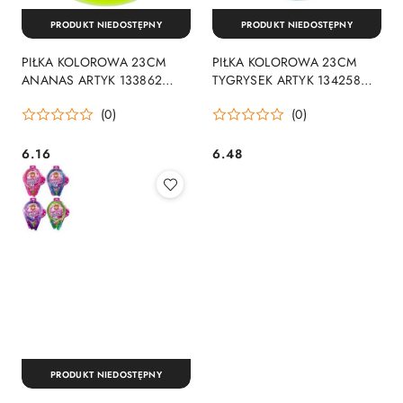
PRODUKT NIEDOSTĘPNY
PRODUKT NIEDOSTĘPNY
PIŁKA KOLOROWA 23CM
PIŁKA KOLOROWA 23CM
ANANAS ARTYK 133862
TYGRYSEK ARTYK 134258
ARTYK SPORT
ARTYK SPORT
(0)
(0)
6.16
6.48
Cena:
Cena:
PRODUKT NIEDOSTĘPNY