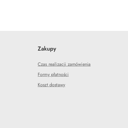
Zakupy
Czas realizacji zamówienia
Formy płatności
Koszt dostawy