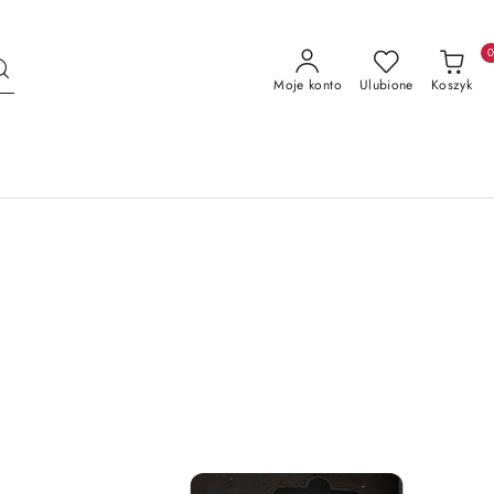
Moje konto
Ulubione
Koszyk