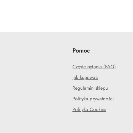
Pomoc
Częste pytania (FAQ)
Jak kupować
Regulamin sklepu
Polityka prywatności
Polityka Cookies