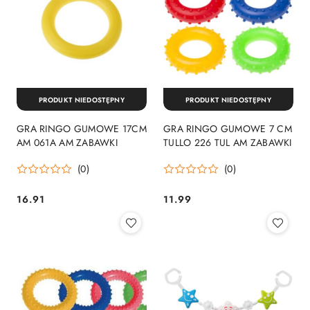
PRODUKT NIEDOSTĘPNY
PRODUKT NIEDOSTĘPNY
GRA RINGO GUMOWE 17CM
GRA RINGO GUMOWE 7 CM
AM 061A AM ZABAWKI
TULLO 226 TUL AM ZABAWKI
(0)
(0)
16.91
11.99
Cena:
Cena: